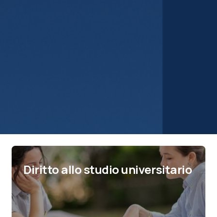
Diritto allo studio universitario